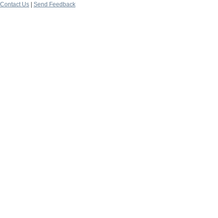
Contact Us
|
Send Feedback