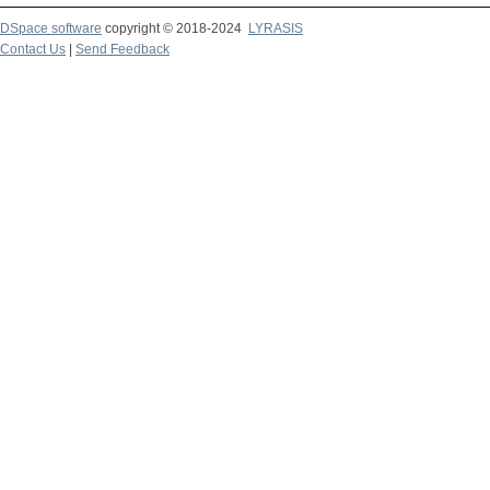
DSpace software
copyright © 2018-2024
LYRASIS
Contact Us
|
Send Feedback