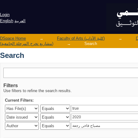
Search
Login
English
العربية
DSpace Home
→
Faculty of Arts (كلية الآداب)
→
(مشاريع تخرج المرحلة الجامعية)
→
Search
Search
Filters
Use filters to refine the search results.
Current Filters: