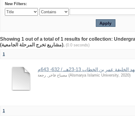
New Filters:
Showing 1 out of a total of 1 results for collection: Underg
(مشاريع تخرج المرحلة الجامعية).
(0.0 seconds)
1
فة عمر بن الخطاب 13-23هــ / 632- 643م
مصباح فاخر, رجعة
(
Alsmarya Islamic University
,
2020
)
1