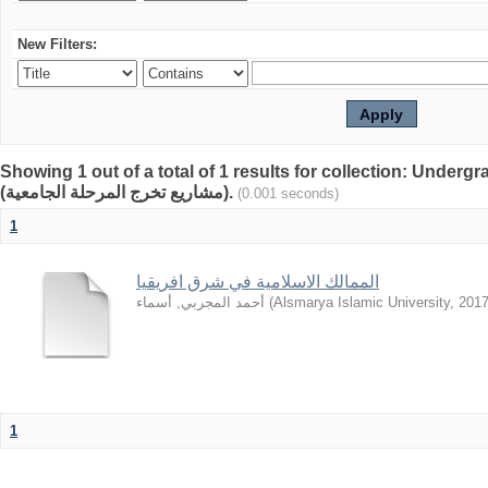
New Filters:
Showing 1 out of a total of 1 results for collection: Underg
(مشاريع تخرج المرحلة الجامعية).
(0.001 seconds)
1
الممالك الاسلامية في شرق افريقيا
أحمد المجربي, أسماء
(
Alsmarya Islamic University
,
201
1