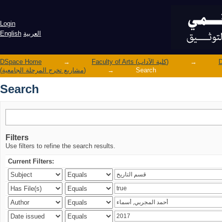
Search
Login
English
العربية
DSpace Home
→
Faculty of Arts (كلية الآداب)
→
(مشاريع تخرج المرحلة الجامعية)
→
Search
Search
Filters
Use filters to refine the search results.
Current Filters: