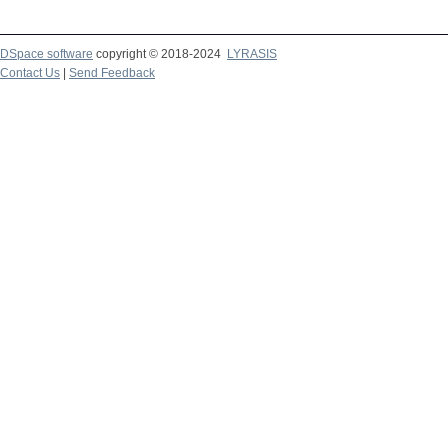
DSpace software
copyright © 2018-2024
LYRASIS
Contact Us
|
Send Feedback