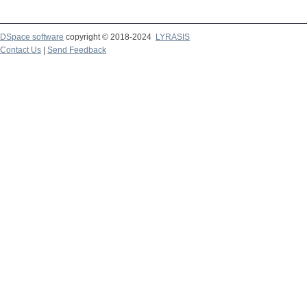
DSpace software
copyright © 2018-2024
LYRASIS
Contact Us
|
Send Feedback