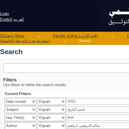
Search
Login
English
العربية
DSpace Home
→
Faculty of Arts (كلية الآداب)
→
(مشاريع تخرج المرحلة الجامعية)
→
Search
Search
Filters
Use filters to refine the search results.
Current Filters: