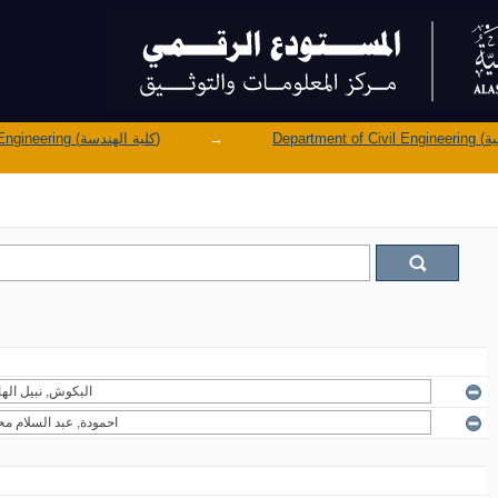
Faculty of Engineering (كلية الهندسة)
→