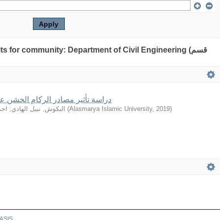
lts for community: Department of Civil Engineering (قسم
دراسة تأثير مصادر الركام الخشن 
احم
;
البكوش, نبيل الهادي
(
Alasmarya Islamic University
,
2019
)
ASIS