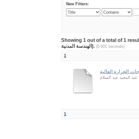
New Filters:
Showing 1 out of a total of 1 resu
الهندسة المدنية).
(0.001 seconds)
1
ت الحرارة العالية
 عبد المجيد عبد السلام
1