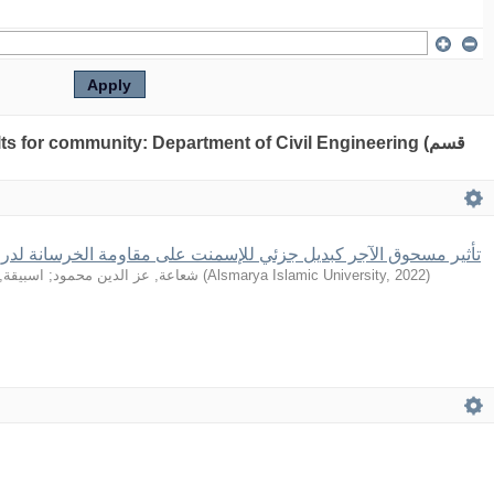
lts for community: Department of Civil Engineering (قسم
تأثير مسحوق الآجر كبديل جزئي للإسمنت على مقاومة الخرسانة لدرجا
اسبيقة,
;
شعاعة, عز الدين محمود
(
Alsmarya Islamic University
,
2022
)