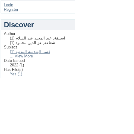
Login
Register
Discover
Author
اسبيقة, عبد المجيد عبد السلام (1)
شعاعة, عز الدين محمود (1)
Subject
قسم الهندسة المدنية (1)
... View More
Date Issued
2022 (1)
Has File(s)
Yes (1)