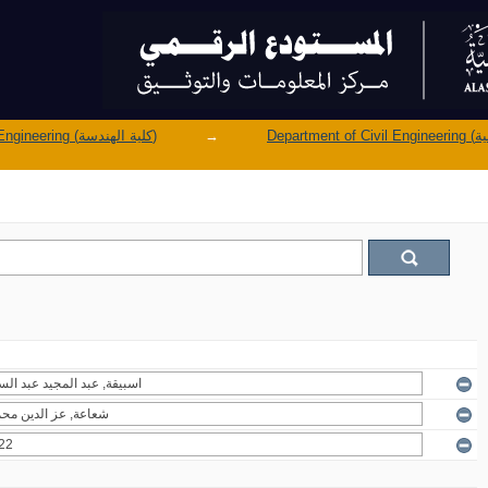
Faculty of Engineering (كلية الهندسة)
→