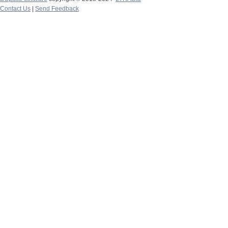
Contact Us
|
Send Feedback