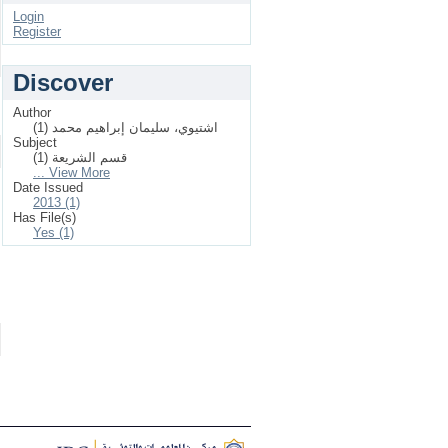
Login
Register
Discover
Author
اشتيوي، سليمان إبراهيم محمد (1)
Subject
قسم الشريعة (1)
... View More
Date Issued
2013 (1)
Has File(s)
Yes (1)