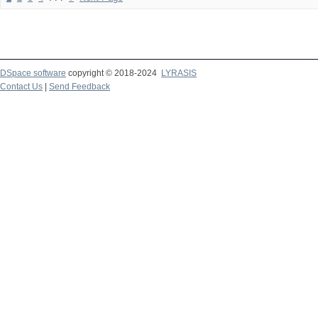
DSpace software
copyright © 2018-2024
LYRASIS
Contact Us
|
Send Feedback