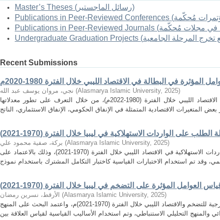
Master’s Theses (رسائل الماجستير)
Recent Submissions
امل المؤثرة في البطالة في الاقتصاد الليبي خلال الفترة 1980-2020م
)
2025
,
Alasmarya Islamic University
(
نجي، مروان يوسف عبد الله
هدفت الدراسة إلى تحليل ظاهرة البطالة في الاقتصاد الليبي خلال الفترة (1980-2022م)، من خلال التعرف على تطور معدلاتها
 الطلب على الواردات الاستهلاكية في ليبيا خلال الفترة (1970-2021)
)
2025
,
Alasmarya Islamic University
(
بركة، صفية محمود علي
تهدف الدراسة إلى تقدير دالة الطلب على الواردات الاستهلاكية في الاقتصاد الليبي خلال الفترة (1970-2021)، وذلك بالاعتماد على
اس العوامل المؤثرة على التضخم في ليبيا خلال الفترة (1970-2021)
)
2025
,
Alasmarya Islamic University
(
الأرقط، نسرين رمضان
يهدف هذا البحث لتحليل العوامل الداخلية والخارجية للتضخم والاقتصاد الليبي خلال الفترة (1970-2021)م، واعتمد البحث على المنهج