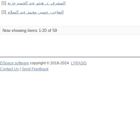
المشرف :د. هيثم عبد الحميد خزنة
[1]
النعاجي، حسين محمد عبد السلام
[1]
Now showing items 1-20 of 59
DSpace software
copyright © 2018-2024
LYRASIS
Contact Us
|
Send Feedback