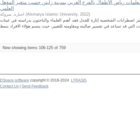
لمات رياض الأطفال بالفرع الغربي بمدينة زليتن حسب متغير المؤهل
العلمي
)
2022
,
Alsmarya Islamic University
(
اجباره, مبروكة
اضطرابات الشخصية إثارة للجدل فقد أهتم العلماء والباحثون بدراسته في عينات
Now showing items 106-125 of 759
DSpace software
copyright © 2018-2024
LYRASIS
Contact Us
|
Send Feedback